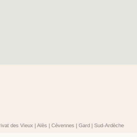
rivat des Vieux | Alès | Cévennes | Gard | Sud-Ardèche