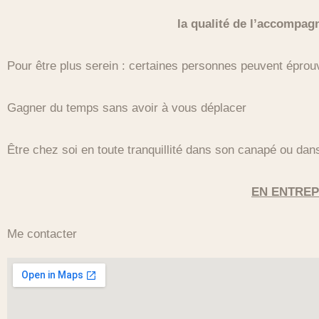
la qualité de l’accompag
Pour être plus serein : certaines personnes peuvent éprouve
Gagner du temps sans avoir à vous déplacer
Être chez soi en toute tranquillité dans son canapé ou dan
EN ENTREP
Me contacter