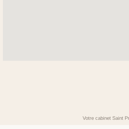
Votre cabinet Saint P