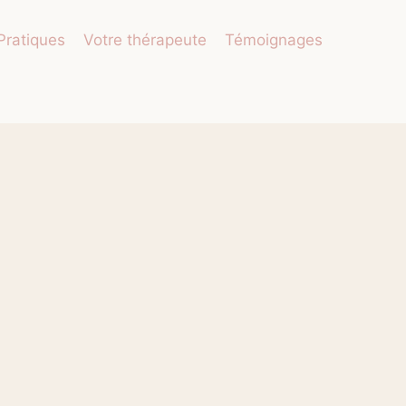
 Pratiques
Votre thérapeute
Témoignages