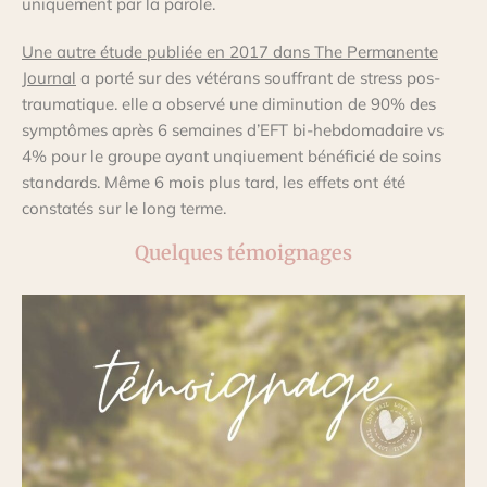
uniquement par la parole.
Une autre étude publiée en 2017 dans The Permanente
Journal
a porté sur des vétérans souffrant de stress pos-
traumatique. elle a observé une diminution de 90% des
symptômes après 6 semaines d’EFT bi-hebdomadaire vs
4% pour le groupe ayant unqiuement bénéficié de soins
standards. Même 6 mois plus tard, les effets ont été
constatés sur le long terme.
Quelques témoignages