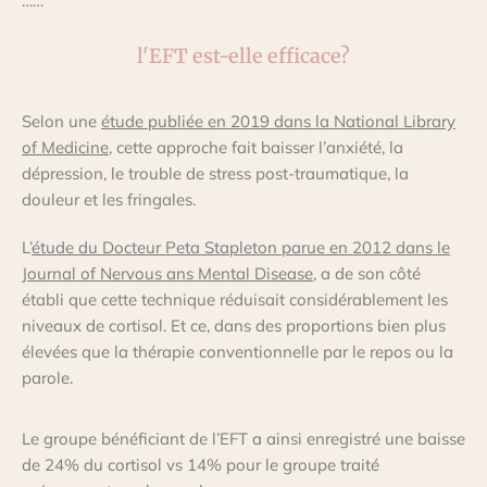
……
l'EFT est-elle efficace?
Selon une
étude publiée en 2019 dans la National Library
of Medicine
, cette approche fait baisser l’anxiété, la
dépression, le trouble de stress post-traumatique, la
douleur et les fringales.
L’
étude du Docteur Peta Stapleton parue en 2012 dans le
Journal of Nervous ans Mental Disease
,
a de son côté
établi que cette technique réduisait considérablement les
niveaux de cortisol. Et ce, dans des proportions bien plus
élevées que la thérapie conventionnelle par le repos ou la
parole.
Le groupe bénéficiant de l’EFT a ainsi enregistré une baisse
de 24% du cortisol vs 14% pour le groupe traité