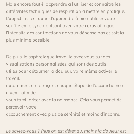
Mais encore faut-il apprendre à l’utiliser et connaitre les
différentes techniques de respiration à mettre en pratique.
L’objectif ici est donc d’apprendre à bien utiliser votre
souffle en le synchronisant avec votre corps afin que
l’intensité des contractions ne vous dépasse pas et soit la
plus minime possible.
De plus, le sophrologue travaille avec vous sur des
visualisations personnalisées, qui sont des outils
utiles pour détourner la douleur, voire même activer le
travail,
notamment en retraçant chaque étape de l’accouchement
à venir afin de
vous familiariser avec la naissance. Cela vous permet de
percevoir votre
accouchement avec plus de sérénité et moins d’inconnu.
Le saviez-vous ? Plus on est détendu, moins la douleur est