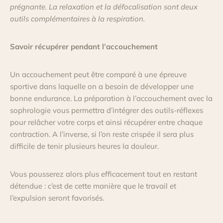
prégnante. La relaxation et la défocalisation sont deux
outils complémentaires à la respiration.
Savoir récupérer pendant l’accouchement
Un accouchement peut être comparé à une épreuve
sportive dans laquelle on a besoin de développer une
bonne endurance. La préparation à l’accouchement avec la
sophrologie vous permettra d’intégrer des outils-réflexes
pour relâcher votre corps et ainsi récupérer entre chaque
contraction. A l’inverse, si l’on reste crispée il sera plus
difficile de tenir plusieurs heures la douleur.
Vous pousserez alors plus efficacement tout en restant
détendue : c’est de cette manière que le travail et
l’expulsion seront favorisés.