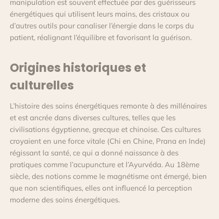
manipulation est souvent effectuée par des guérisseurs
énergétiques qui utilisent leurs mains, des cristaux ou
d’autres outils pour canaliser l’énergie dans le corps du
patient, réalignant l’équilibre et favorisant la guérison.
Origines historiques et
culturelles
L’histoire des soins énergétiques remonte à des millénaires
et est ancrée dans diverses cultures, telles que les
civilisations égyptienne, grecque et chinoise. Ces cultures
croyaient en une force vitale (Chi en Chine, Prana en Inde)
régissant la santé, ce qui a donné naissance à des
pratiques comme l’acupuncture et l’Ayurvéda. Au 18ème
siècle, des notions comme le magnétisme ont émergé, bien
que non scientifiques, elles ont influencé la perception
moderne des soins énergétiques.