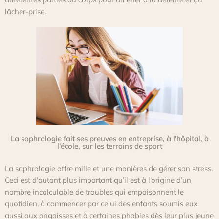
lâcher-prise.
La sophrologie fait ses preuves en entreprise, à l'hôpital, à
l'école, sur les terrains de sport
La sophrologie offre mille et une manières de gérer son stress.
Ceci est d’autant plus important qu’il est à l’origine d’un
nombre incalculable de troubles qui empoisonnent le
quotidien, à commencer par celui des enfants soumis eux
aussi aux angoisses et à certaines phobies dès leur plus jeune