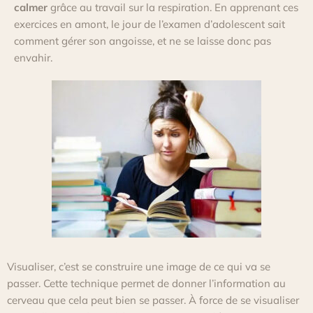
calmer
grâce au travail sur la respiration.
En apprenant ces
exercices en amont, le jour de l’examen d’adolescent sait
comment gérer son angoisse, et ne se laisse donc pas
envahir.
Visualiser, c’est se construire une image de ce qui va se
passer.
Cette technique permet de donner l’information au
cerveau que cela peut bien se passer.
À force de se
visualiser