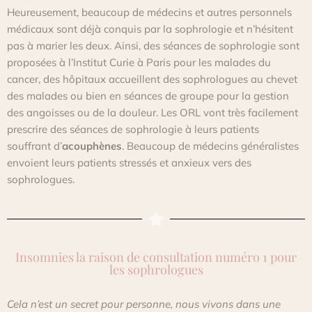
Heureusement, beaucoup de médecins et autres personnels
médicaux sont déjà conquis par la sophrologie et n’hésitent
pas à marier les deux.
Ainsi, des séances de sophrologie sont
proposées à l’Institut Curie à Paris pour les malades du
cancer, des hôpitaux accueillent des sophrologues au chevet
des malades ou bien en séances de groupe pour la gestion
des angoisses ou de la douleur. Les ORL vont très facilement
prescrire des séances de sophrologie à leurs patients
souffrant d’
acouphènes
. Beaucoup de médecins généralistes
envoient leurs patients stressés et anxieux vers des
sophrologues.
Insomnies la raison de consultation numéro 1 pour
les sophrologues
Cela n’est un secret pour personne, nous vivons dans une