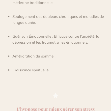
médecine traditionnelle.
Soulagement des douleurs chroniques et maladies de
longue durée.
Guérison Émotionnelle : Efficace contre l’anxiété, la
dépression et les traumatismes émotionnels.
Amélioration du sommeil.
Croissance spirituelle.
L'hypnose pour mieux gérer son stress