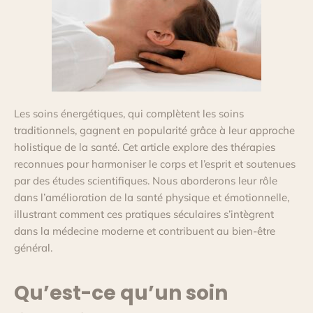
Les soins énergétiques, qui complètent les soins
traditionnels, gagnent en popularité grâce à leur approche
holistique de la santé. Cet article explore des thérapies
reconnues pour harmoniser le corps et l’esprit et soutenues
par des études scientifiques. Nous aborderons leur rôle
dans l’amélioration de la santé physique et émotionnelle,
illustrant comment ces pratiques séculaires s’intègrent
dans la médecine moderne et contribuent au bien-être
général.
Qu’est-ce qu’un soin