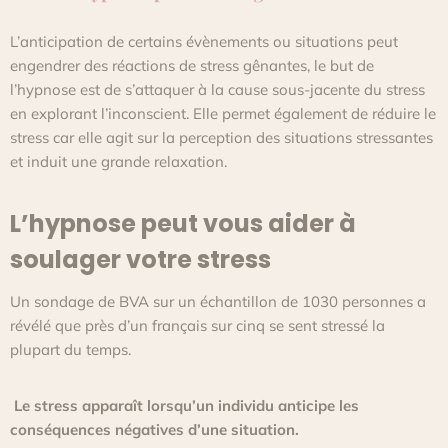
L’anticipation de certains évènements ou situations peut
engendrer des réactions de stress gênantes, le but de
l’hypnose est de s’attaquer à la cause sous-jacente du stress
en explorant l’inconscient. Elle permet également de réduire le
stress car elle agit sur la perception des situations stressantes
et induit une grande relaxation.
L’hypnose peut vous aider à
soulager votre stress
Un sondage de BVA sur un échantillon de 1030 personnes a
révélé que près d’un français sur cinq se sent stressé la
plupart du temps.
Le stress apparaît lorsqu’un individu anticipe les
conséquences négatives d’une situation.