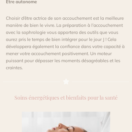
Etre autonome
Choisir d’être actrice de son accouchement est la meilleure
manière de bien le vivre. La préparation à l’accouchement
avec la sophrologie vous apportera des outils que vous
aurez pris le temps de bien intégrer pour le jour J ! Cela
développera également la confiance dans votre capacité à
mener votre accouchement positivement. Un moteur
puissant pour dépasser les moments désagréables et les
craintes.
Soins énergétiques et bienfaits pour la santé