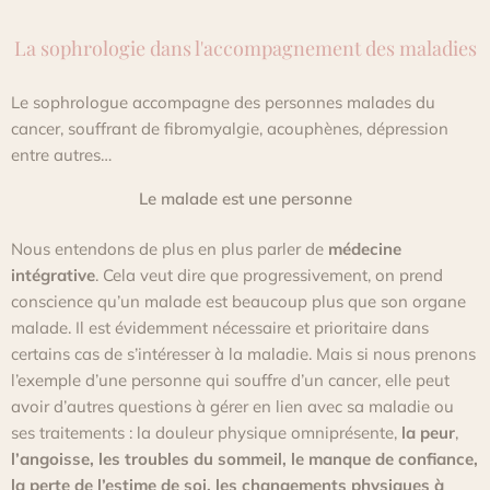
La sophrologie dans l'accompagnement des maladies
Le sophrologue accompagne des personnes malades du
cancer, souffrant de fibromyalgie, acouphènes, dépression
entre autres…
Le malade est une personne
Nous entendons de plus en plus parler de
médecine
intégrative
.
Cela veut dire que progressivement, on prend
conscience qu’un malade est beaucoup plus que son organe
malade.
Il est évidemment nécessaire et prioritaire dans
certains cas de s’intéresser à la maladie.
Mais si nous prenons
l’exemple d’une personne qui souffre d’un cancer, elle peut
avoir d’autres questions à gérer en lien avec sa maladie ou
ses traitements :
la douleur physique omniprésente,
la peur
,
l’angoisse, les troubles du sommeil, le manque de confiance,
la perte de l’estime de soi, les changements physiques à