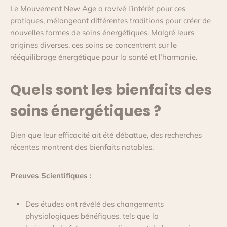
Le Mouvement New Age a ravivé l’intérêt pour ces
pratiques, mélangeant différentes traditions pour créer de
nouvelles formes de soins énergétiques. Malgré leurs
origines diverses, ces soins se concentrent sur le
rééquilibrage énergétique pour la santé et l’harmonie.
Quels sont les bienfaits des
soins énergétiques ?
Bien que leur efficacité ait été débattue, des recherches
récentes montrent des bienfaits notables.
Preuves Scientifiques :
Des études ont révélé des changements
physiologiques bénéfiques, tels que la