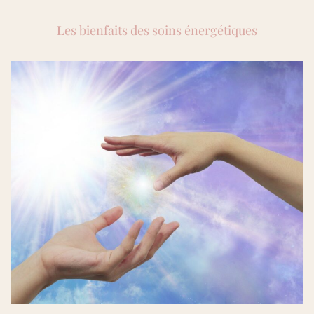
L
es bienfaits des soins énergétiques