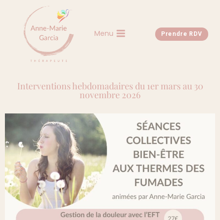
Menu
Prendre RDV
Interventions hebdomadaires du 1er mars au 30
novembre 2026