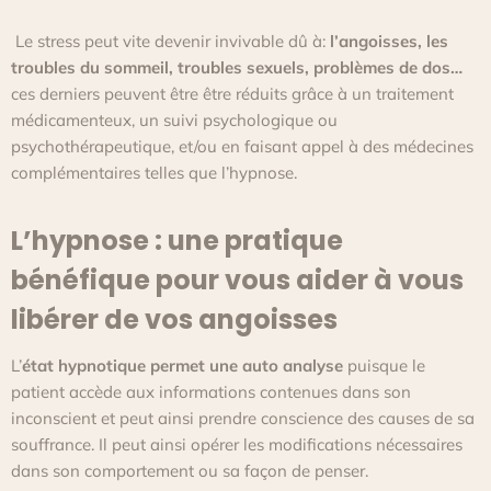
Le stress peut vite devenir invivable dû à:
l’angoisses, les
troubles du sommeil, troubles sexuels, problèmes de dos…
ces derniers peuvent être être réduits grâce à un traitement
médicamenteux, un suivi psychologique ou
psychothérapeutique, et/ou en faisant appel à des médecines
complémentaires telles que l’hypnose.
L’hypnose : une pratique
bénéfique pour vous aider à vous
libérer de vos angoisses
L’
état hypnotique permet une auto analyse
puisque le
patient accède aux informations contenues dans son
inconscient et peut ainsi prendre conscience des causes de sa
souffrance. Il peut ainsi opérer les modifications nécessaires
dans son comportement ou sa façon de penser.