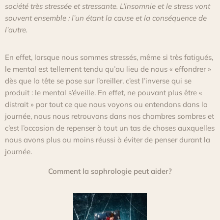
société très stressée et stressante.
L’insomnie et le stress vont
souvent ensemble :
l’un étant la cause et la conséquence de
l’autre.
En effet, lorsque nous sommes stressés, même si très fatigués,
le mental est tellement tendu qu’au lieu de nous « effondrer »
dès que la tête se pose sur l’oreiller, c’est l’inverse qui se
produit :
le mental s’éveille.
En effet, ne pouvant plus être «
distrait » par tout ce que nous voyons ou entendons dans la
journée, nous nous retrouvons dans nos chambres sombres et
c’est l’occasion de repenser à tout un tas de choses auxquelles
nous avons plus ou moins réussi à éviter de penser durant la
journée.
Comment la sophrologie peut aider?