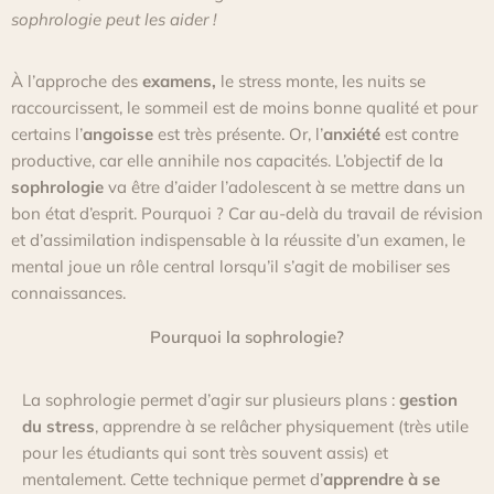
sophrologie peut les aider !
À l’approche des
examens,
le stress monte, les nuits se
raccourcissent, le sommeil est de moins bonne qualité et pour
certains l’
angoisse
est très présente.
Or, l’
anxiété
est contre
productive, car elle annihile nos capacités.
L’objectif de la
sophrologie
va être d’aider l’adolescent à se mettre dans un
bon état d’esprit.
Pourquoi ?
Car au-delà du travail de révision
et d’assimilation indispensable à la réussite d’un examen,
le
mental
joue un rôle central lorsqu’il s’agit de mobiliser ses
connaissances.
Pourquoi la sophrologie?
La sophrologie permet d’agir sur plusieurs plans :
gestion
du stress
, apprendre à se relâcher physiquement
(très utile
pour les étudiants qui sont très souvent assis)
et
mentalement.
Cette technique permet d’
apprendre à se