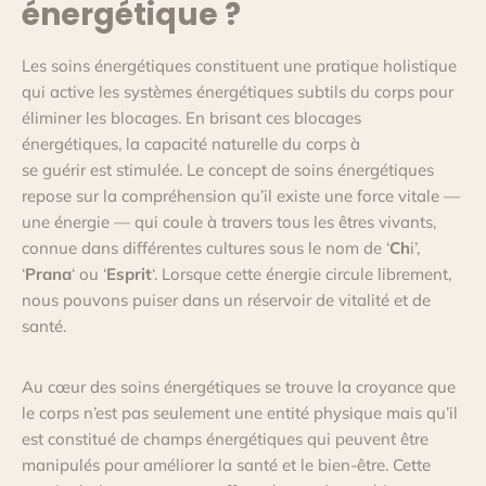
énergétique ?
Les soins énergétiques constituent une pratique holistique
qui active les systèmes énergétiques subtils du corps pour
éliminer les blocages. En brisant ces blocages
énergétiques, la capacité naturelle du corps à
se guérir est stimulée. Le concept de soins énergétiques
repose sur la compréhension qu’il existe une force vitale —
une énergie — qui coule à travers tous les êtres vivants,
connue dans différentes cultures sous le nom de ‘
Ch
i’,
‘
Prana
‘ ou ‘
Esprit
‘. Lorsque cette énergie circule librement,
nous pouvons puiser dans un réservoir de vitalité et de
santé.
Au cœur des soins énergétiques se trouve la croyance que
le corps n’est pas seulement une entité physique mais qu’il
est constitué de champs énergétiques qui peuvent être
manipulés pour améliorer la santé et le bien-être. Cette