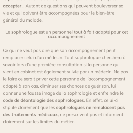
accepter
…
Autant de questions qui peuvent bouleverser sa
vie et qui doivent être accompagnées pour le bien-être
général du malade.
Le sophrologue est un personnel tout à fait adapté pour cet
accompagnement
Ce qui ne veut pas dire que son accompagnement peut
remplacer celui d’un médecin.
Tout sophrologue cherchera à
savoir lors d’une première consultation si la personne qui
vient en cabinet est également suivie par un médecin.
Ne pas
le
faire ce
serait
priver
cette personne de l’accompagnement
adapté à son cas, diminuer ses chances de guérison, lui
donner une fausse image de la sophrologie et enfreindre le
code de déontologie des sophrologues
.
En effet, celui-ci
stipule clairement que les
sophrologues ne remplacent pas
des traitements médicaux,
ne prescrivent pas et informent
clairement sur les limites du métier.