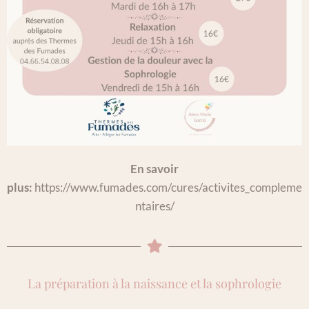
En savoir
plus:
https://www.fumades.com/cures/activites_compleme
ntaires/
La préparation à la naissance et la sophrologie