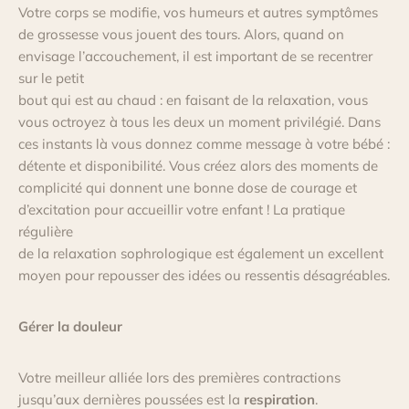
Votre corps se modifie, vos humeurs et autres symptômes
de grossesse vous jouent des tours. Alors, quand on
envisage l’accouchement, il est important de se recentrer
sur le petit
bout qui est au chaud : en faisant de la relaxation, vous
vous octroyez à tous les deux un moment privilégié. Dans
ces instants là vous donnez comme message à votre bébé :
détente et disponibilité. Vous créez alors des moments de
complicité qui donnent une bonne dose de courage et
d’excitation pour accueillir votre enfant ! La pratique
régulière
de la relaxation sophrologique est également un excellent
moyen pour repousser des idées ou ressentis désagréables.
Gérer la douleur
Votre meilleur alliée lors des premières contractions
jusqu’aux dernières poussées est la
respiration
.