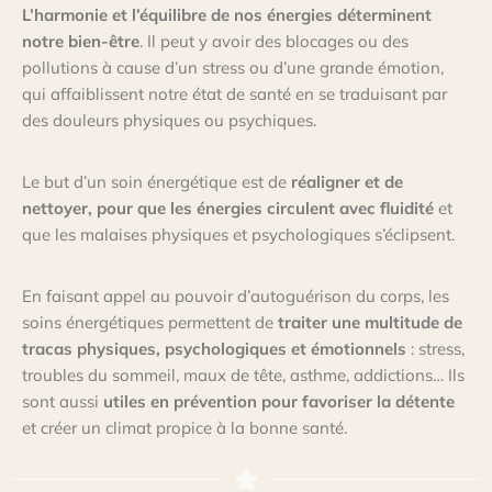
L’harmonie et l’équilibre de nos énergies déterminent
notre bien-être
. Il peut y avoir des blocages ou des
pollutions à cause d’un stress ou d’une grande émotion,
qui affaiblissent notre état de santé en se traduisant par
des douleurs physiques ou psychiques.
Le but d’un soin énergétique est de
réaligner et de
nettoyer, pour que les énergies circulent avec fluidité
et
que les malaises physiques et psychologiques s’éclipsent.
En faisant appel au pouvoir d’autoguérison du corps, les
soins énergétiques permettent de
traiter une multitude de
tracas physiques, psychologiques et émotionnels
: stress,
troubles du sommeil, maux de tête, asthme, addictions… Ils
sont aussi
utiles en prévention pour favoriser la détente
et créer un climat propice à la bonne santé.