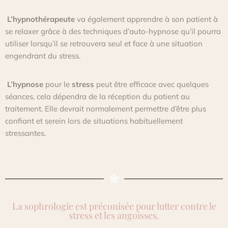
L’hypnothérapeute
va également apprendre à son patient à
se relaxer grâce à des techniques d’auto-hypnose qu’il pourra
utiliser lorsqu’il se retrouvera seul et face à une situation
engendrant du
stress
.
L’hypnose
pour le
stress
peut être efficace avec quelques
séances, cela dépendra de la réception du patient au
traitement. Elle devrait normalement permettre d’être plus
confiant et serein lors de situations habituellement
stressantes.
La sophrologie est préconisée pour lutter contre le
stress et les angoisses.