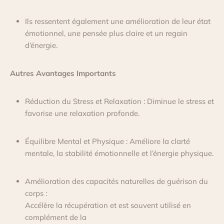
Ils ressentent également une amélioration de leur état
émotionnel, une pensée plus claire et un regain
d’énergie.
Autres Avantages Importants
Réduction du Stress et Relaxation : Diminue le stress et
favorise une relaxation profonde.
Équilibre Mental et Physique : Améliore la clarté
mentale, la stabilité émotionnelle et l’énergie physique.
Amélioration des capacités naturelles de guérison du
corps :
Accélère la récupération et est souvent utilisé en
complément de la