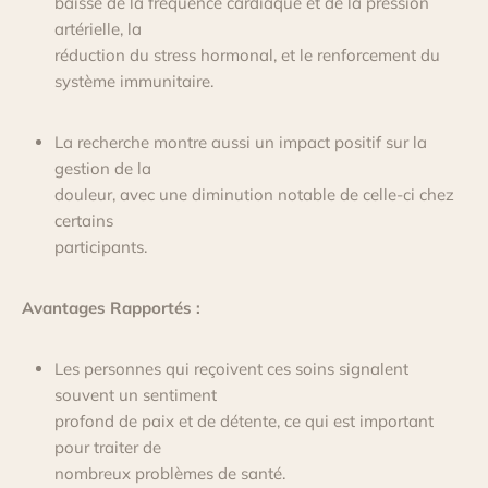
baisse de la fréquence cardiaque et de la pression
artérielle, la
réduction du stress hormonal, et le renforcement du
système immunitaire.
La recherche montre aussi un impact positif sur la
gestion de la
douleur, avec une diminution notable de celle-ci chez
certains
participants.
Avantages Rapportés :
Les personnes qui reçoivent ces soins signalent
souvent un sentiment
profond de paix et de détente, ce qui est important
pour traiter de
nombreux problèmes de santé.